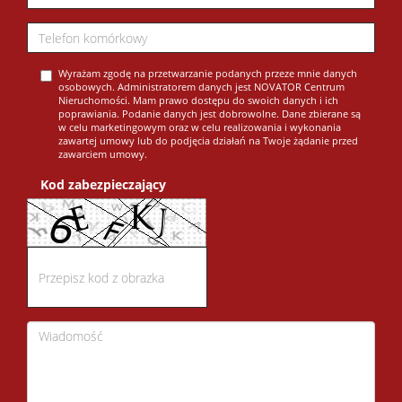
Wyrażam zgodę na przetwarzanie podanych przeze mnie danych
osobowych. Administratorem danych jest NOVATOR Centrum
Nieruchomości. Mam prawo dostępu do swoich danych i ich
poprawiania. Podanie danych jest dobrowolne. Dane zbierane są
w celu marketingowym oraz w celu realizowania i wykonania
zawartej umowy lub do podjęcia działań na Twoje żądanie przed
zawarciem umowy.
Kod zabezpieczający