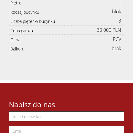
1
Piętro
blok
Rodzaj budynku
3
Liczba pięter w budynku
30 000 PLN
Cena garażu
PCV
Okna
brak
Balkon
Napisz do nas