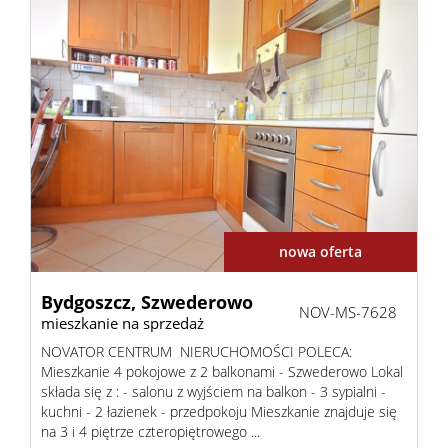
nowa oferta
Bydgoszcz,
Szwederowo
NOV-MS-7628
mieszkanie na sprzedaż
NOVATOR CENTRUM NIERUCHOMOŚCI POLECA:
Mieszkanie 4 pokojowe z 2 balkonami - Szwederowo Lokal
składa się z : - salonu z wyjściem na balkon - 3 sypialni -
kuchni - 2 łazienek - przedpokoju Mieszkanie znajduje się
na 3 i 4 piętrze czteropiętrowego ...