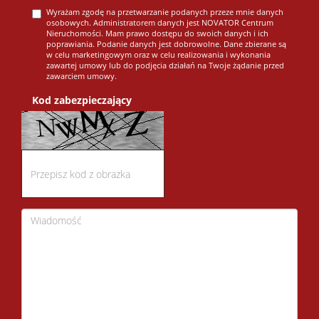
Wyrażam zgodę na przetwarzanie podanych przeze mnie danych
osobowych. Administratorem danych jest NOVATOR Centrum
Nieruchomości. Mam prawo dostępu do swoich danych i ich
poprawiania. Podanie danych jest dobrowolne. Dane zbierane są
w celu marketingowym oraz w celu realizowania i wykonania
zawartej umowy lub do podjęcia działań na Twoje żądanie przed
zawarciem umowy.
Kod zabezpieczający