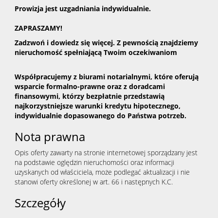
Prowizja jest uzgadniania indywidualnie.
ZAPRASZAMY!
Zadzwoń i dowiedz się więcej. Z pewnością znajdziemy
nieruchomość spełniającą Twoim oczekiwaniom
Współpracujemy z biurami notarialnymi, które oferują
wsparcie formalno-prawne oraz z doradcami
finansowymi, którzy bezpłatnie przedstawią
najkorzystniejsze warunki kredytu hipotecznego,
indywidualnie dopasowanego do Państwa potrzeb.
Nota prawna
Opis oferty zawarty na stronie internetowej sporządzany jest
na podstawie oględzin nieruchomości oraz informacji
uzyskanych od właściciela, może podlegać aktualizacji i nie
stanowi oferty określonej w art. 66 i następnych K.C.
Szczegóły