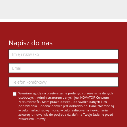
Napisz do nas
Wyrażam zgodę na przetwarzanie podanych przeze mnie danych
osobowych. Administratorem danych jest NOVATOR Centrum
Nieruchomości. Mam prawo dostępu do swoich danych i ich
poprawiania. Podanie danych jest dobrowolne. Dane zbierane są
w celu marketingowym oraz w celu realizowania i wykonania
zawartej umowy lub do podjęcia działań na Twoje żądanie przed
zawarciem umowy.