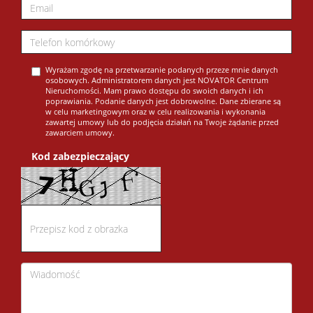
Wyrażam zgodę na przetwarzanie podanych przeze mnie danych
osobowych. Administratorem danych jest NOVATOR Centrum
Nieruchomości. Mam prawo dostępu do swoich danych i ich
poprawiania. Podanie danych jest dobrowolne. Dane zbierane są
w celu marketingowym oraz w celu realizowania i wykonania
zawartej umowy lub do podjęcia działań na Twoje żądanie przed
zawarciem umowy.
Kod zabezpieczający